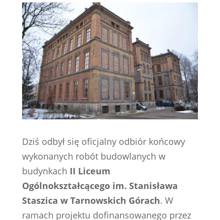
Dziś odbył się oficjalny odbiór końcowy
wykonanych robót budowlanych w
budynkach
II Liceum
Ogólnokształcącego im. Stanisława
Staszica w Tarnowskich Górach
. W
ramach projektu dofinansowanego przez