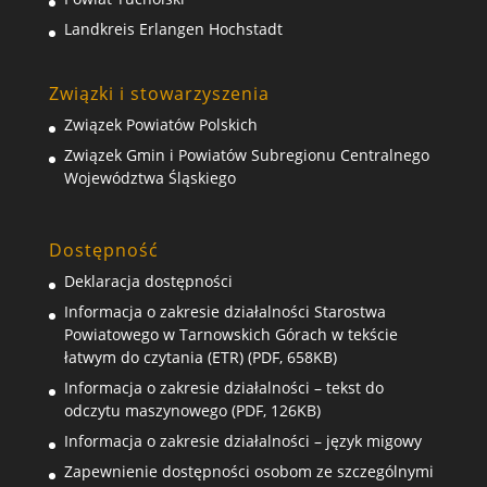
Landkreis Erlangen Hochstadt
Związki i stowarzyszenia
Związek Powiatów Polskich
Związek Gmin i Powiatów Subregionu Centralnego
Województwa Śląskiego
Dostępność
Deklaracja dostępności
Informacja o zakresie działalności Starostwa
Powiatowego w Tarnowskich Górach w tekście
łatwym do czytania (ETR) (PDF, 658KB)
Informacja o zakresie działalności – tekst do
odczytu maszynowego (PDF, 126KB)
Informacja o zakresie działalności – język migowy
Zapewnienie dostępności osobom ze szczególnymi