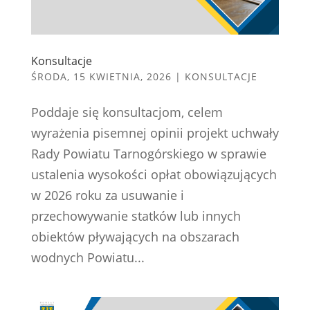
Konsultacje
ŚRODA, 15 KWIETNIA, 2026
|
KONSULTACJE
Poddaje się konsultacjom, celem
wyrażenia pisemnej opinii projekt uchwały
Rady Powiatu Tarnogórskiego w sprawie
ustalenia wysokości opłat obowiązujących
w 2026 roku za usuwanie i
przechowywanie statków lub innych
obiektów pływających na obszarach
wodnych Powiatu...