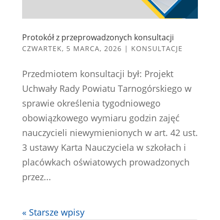
Protokół z przeprowadzonych konsultacji
CZWARTEK, 5 MARCA, 2026
|
KONSULTACJE
Przedmiotem konsultacji był: Projekt
Uchwały Rady Powiatu Tarnogórskiego w
sprawie określenia tygodniowego
obowiązkowego wymiaru godzin zajęć
nauczycieli niewymienionych w art. 42 ust.
3 ustawy Karta Nauczyciela w szkołach i
placówkach oświatowych prowadzonych
przez...
« Starsze wpisy