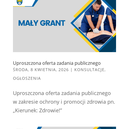
Uproszczona oferta zadania publicznego
ŚRODA, 8 KWIETNIA, 2026
|
KONSULTACJE
,
OGŁOSZENIA
Uproszczona oferta zadania publicznego
w zakresie ochrony i promocji zdrowia pn.
„Kierunek: Zdrowie!”