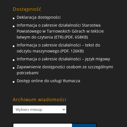
Dostępność
Deklaracja dostępności
Informacja o zakresie działalności Starostwa
Powiatowego w Tarnowskich Górach w tekście
łatwym do czytania (ETR) (PDF, 658KB)
Informacja o zakresie działalności – tekst do
odczytu maszynowego (PDF, 126KB)
Informacja o zakresie działalności – język migowy
Zapewnienie dostępności osobom ze szczególnymi
potrzebami
Dostęp online do usługi tłumacza
Archiwum wiadomości
Archiwum
wiadomości