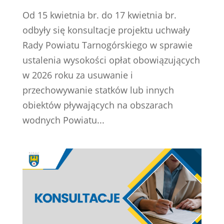
Od 15 kwietnia br. do 17 kwietnia br.
odbyły się konsultacje projektu uchwały
Rady Powiatu Tarnogórskiego w sprawie
ustalenia wysokości opłat obowiązujących
w 2026 roku za usuwanie i
przechowywanie statków lub innych
obiektów pływających na obszarach
wodnych Powiatu...