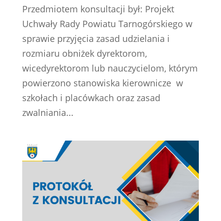
Przedmiotem konsultacji był: Projekt
Uchwały Rady Powiatu Tarnogórskiego w
sprawie przyjęcia zasad udzielania i
rozmiaru obniżek dyrektorom,
wicedyrektorom lub nauczycielom, którym
powierzono stanowiska kierownicze w
szkołach i placówkach oraz zasad
zwalniania...