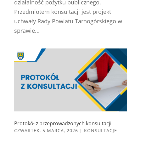
działalność pożytku publicznego.
Przedmiotem konsultacji jest projekt
uchwały Rady Powiatu Tarnogórskiego w
sprawie...
Protokół z przeprowadzonych konsultacji
CZWARTEK, 5 MARCA, 2026
|
KONSULTACJE