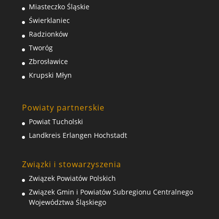
Miasteczko Śląskie
Świerklaniec
Radzionków
Tworóg
Zbrosławice
Krupski Młyn
Powiaty partnerskie
Powiat Tucholski
Landkreis Erlangen Hochstadt
Związki i stowarzyszenia
Związek Powiatów Polskich
Związek Gmin i Powiatów Subregionu Centralnego
Województwa Śląskiego