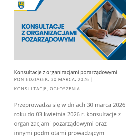
Konsultacje z organizacjami pozarządowymi
PONIEDZIAŁEK, 30 MARCA, 2026
|
KONSULTACJE
,
OGŁOSZENIA
Przeprowadza się w dniach 30 marca 2026
roku do 03 kwietnia 2026 r. konsultacje z
organizacjami pozarządowymi oraz
innymi podmiotami prowadzącymi