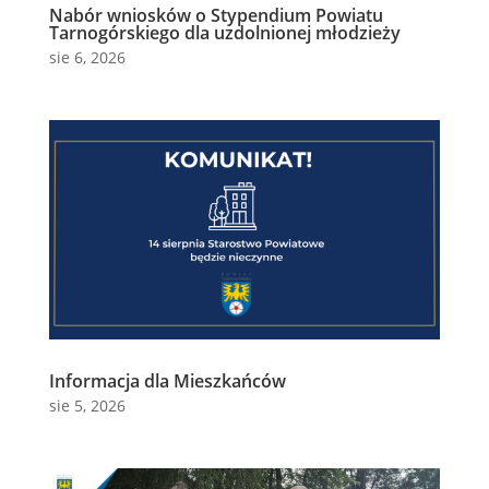
Nabór wniosków o Stypendium Powiatu
Tarnogórskiego dla uzdolnionej młodzieży
sie 6, 2026
Informacja dla Mieszkańców
sie 5, 2026