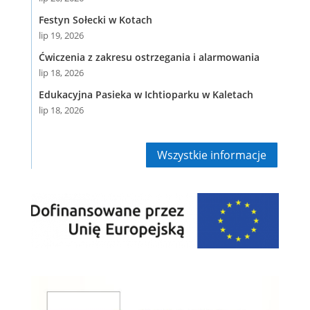
Festyn Sołecki w Kotach
lip 19, 2026
Ćwiczenia z zakresu ostrzegania i alarmowania
lip 18, 2026
Edukacyjna Pasieka w Ichtioparku w Kaletach
lip 18, 2026
Wszystkie informacje