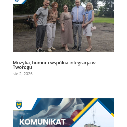
Muzyka, humor i wspólna integracja w
Tworogu
sie 2, 2026