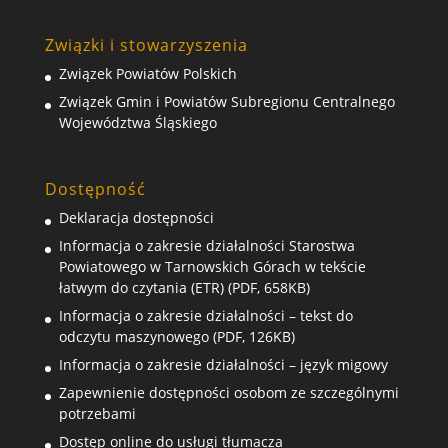
Związki i stowarzyszenia
Związek Powiatów Polskich
Związek Gmin i Powiatów Subregionu Centralnego
Województwa Śląskiego
Dostępność
Deklaracja dostępności
Informacja o zakresie działalności Starostwa
Powiatowego w Tarnowskich Górach w tekście
łatwym do czytania (ETR) (PDF, 658KB)
Informacja o zakresie działalności – tekst do
odczytu maszynowego (PDF, 126KB)
Informacja o zakresie działalności – język migowy
Zapewnienie dostępności osobom ze szczególnymi
potrzebami
Dostęp online do usługi tłumacza