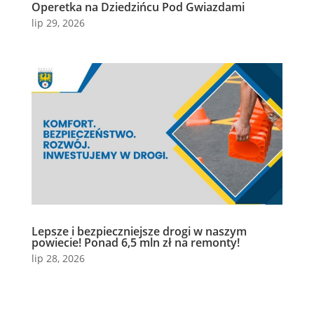
Operetka na Dziedzińcu Pod Gwiazdami
lip 29, 2026
Lepsze i bezpieczniejsze drogi w naszym
powiecie! Ponad 6,5 mln zł na remonty!
lip 28, 2026