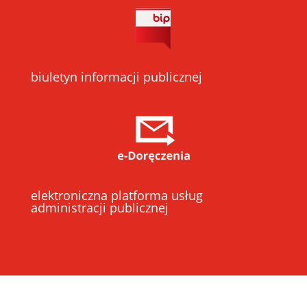
biuletyn informacji publicznej
elektroniczna platforma usług
administracji publicznej