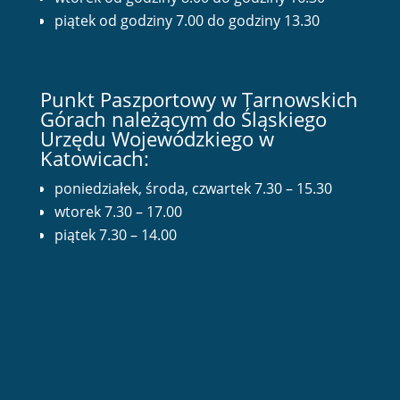
piątek od godziny 7.00 do godziny 13.30
Punkt Paszportowy w Tarnowskich
Górach należącym do Śląskiego
Urzędu Wojewódzkiego w
Katowicach:
poniedziałek, środa, czwartek 7.30 – 15.30
wtorek 7.30 – 17.00
piątek 7.30 – 14.00