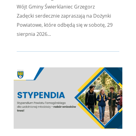
Wójt Gminy Świerklaniec Grzegorz
Zadęcki serdecznie zapraszają na Dożynki
Powiatowe, które odbędą się w sobotę, 29
sierpnia 2026...