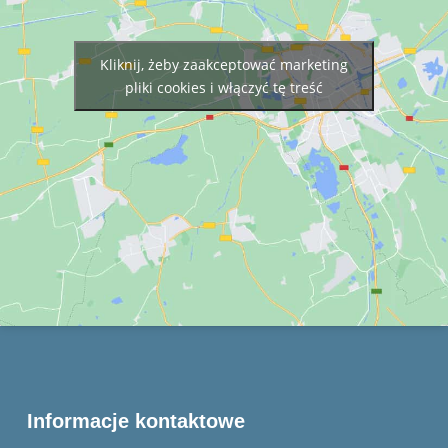
Kliknij, żeby zaakceptować marketing
pliki cookies i włączyć tę treść
Informacje kontaktowe