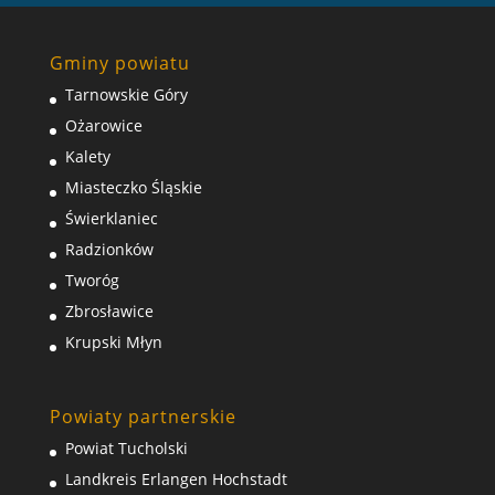
Gminy powiatu
Tarnowskie Góry
Ożarowice
Kalety
Miasteczko Śląskie
Świerklaniec
Radzionków
Tworóg
Zbrosławice
Krupski Młyn
Powiaty partnerskie
Powiat Tucholski
Landkreis Erlangen Hochstadt