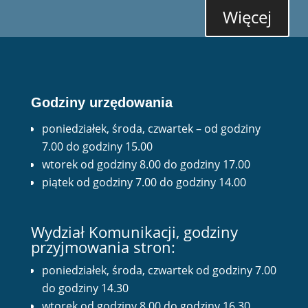
Więcej
Godziny urzędowania
poniedziałek, środa, czwartek – od godziny
7.00 do godziny 15.00
wtorek od godziny 8.00 do godziny 17.00
piątek od godziny 7.00 do godziny 14.00
Wydział Komunikacji, godziny
przyjmowania stron:
poniedziałek, środa, czwartek od godziny 7.00
do godziny 14.30
wtorek od godziny 8.00 do godziny 16.30