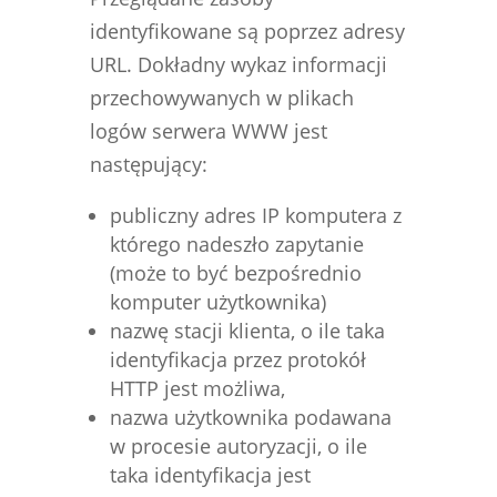
identyfikowane są poprzez adresy
URL. Dokładny wykaz informacji
przechowywanych w plikach
logów serwera WWW jest
następujący:
publiczny adres IP komputera z
którego nadeszło zapytanie
(może to być bezpośrednio
komputer użytkownika)
nazwę stacji klienta, o ile taka
identyfikacja przez protokół
HTTP jest możliwa,
nazwa użytkownika podawana
w procesie autoryzacji, o ile
taka identyfikacja jest