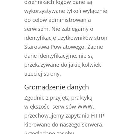
dziennikach logów dane są
wykorzystywane tylko i wyłącznie
do celów administrowania
serwisem. Nie zabiegamy o
identyfikację użytkowników stron
Starostwa Powiatowego. Żadne
dane identyfikacyjne, nie są
przekazywane do jakiejkolwiek
trzeciej strony.
Gromadzenie danych
Zgodnie z przyjętą praktyką
większości serwisów WWW,
przechowujemy zapytania HTTP
kierowane do naszego serwera.
Przeglądane zasoby