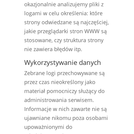
okazjonalnie analizujemy pliki z
logami w celu określenia: które
strony odwiedzane są najczęściej,
jakie przeglądarki stron WWW są
stosowane, czy struktura strony
nie zawiera błędów itp.
Wykorzystywanie danych
Zebrane logi przechowywane są
przez czas nieokreślony jako
materiał pomocniczy służący do
administrowania serwisem.
Informacje w nich zawarte nie są
ujawniane nikomu poza osobami
upoważnionymi do