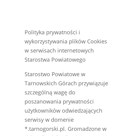
Polityka prywatności i
wykorzystywania plików Cookies
w serwisach internetowych
Starostwa Powiatowego
Starostwo Powiatowe w
Tarnowskich Górach przywiązuje
szczególną wagę do
poszanowania prywatności
użytkowników odwiedzających
serwisy w domenie
*.tarnogorski.pl. Gromadzone w