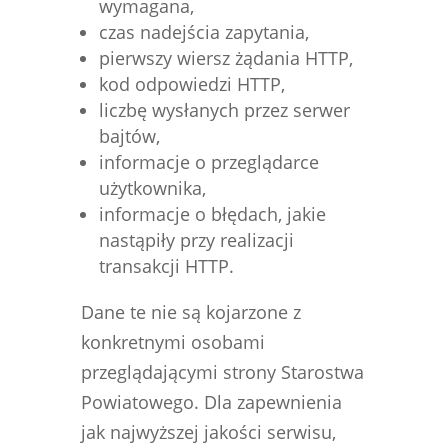
wymagana,
czas nadejścia zapytania,
pierwszy wiersz żądania HTTP,
kod odpowiedzi HTTP,
liczbę wysłanych przez serwer
bajtów,
informacje o przeglądarce
użytkownika,
informacje o błędach, jakie
nastąpiły przy realizacji
transakcji HTTP.
Dane te nie są kojarzone z
konkretnymi osobami
przeglądającymi strony Starostwa
Powiatowego. Dla zapewnienia
jak najwyższej jakości serwisu,