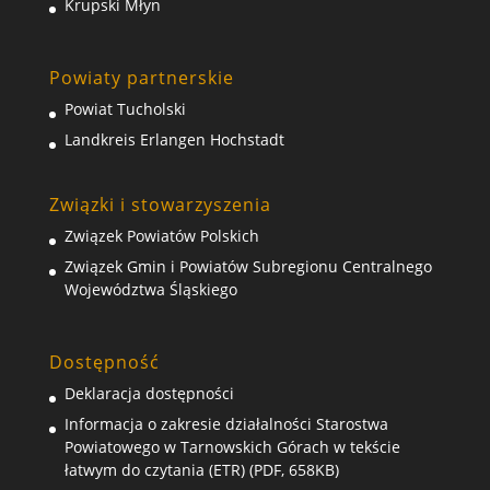
Krupski Młyn
Powiaty partnerskie
Powiat Tucholski
Landkreis Erlangen Hochstadt
Związki i stowarzyszenia
Związek Powiatów Polskich
Związek Gmin i Powiatów Subregionu Centralnego
Województwa Śląskiego
Dostępność
Deklaracja dostępności
Informacja o zakresie działalności Starostwa
Powiatowego w Tarnowskich Górach w tekście
łatwym do czytania (ETR) (PDF, 658KB)