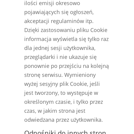
ilości emisji okresowo
pojawiających się ogłoszeń,
akceptacji regulaminów itp.
Dzięki zastosowaniu pliku Cookie
informacja wyświetla się tylko raz
dla jednej sesji użytkownika,
przeglądarki i nie ukazuje się
ponownie po przejściu na kolejną
stronę serwisu. Wymieniony
wyżej sesyjny plik Cookie, jeśli
jest tworzony, to występuje w
określonym czasie, i tylko przez
czas, w jakim strona jest
odwiedzana przez użytkownika.
Odnośniki do innych stron