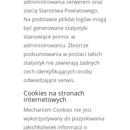
administrowania serwerem oraz
siecią Starostwa Powiatowego.
Na podstawie plików logów mogą
być generowane statystyki
stanowiące pomoc w
administrowaniu. Zbiorcze
podsumowania w postaci takich
statystyk nie zawierają żadnych
cech identyfikujących osoby
odwiedzające serwis.
Cookies na stronach
internetowych
Mechanizm Cookies nie jest
wykorzystywany do pozyskiwania
jakichkolwiek informacji o