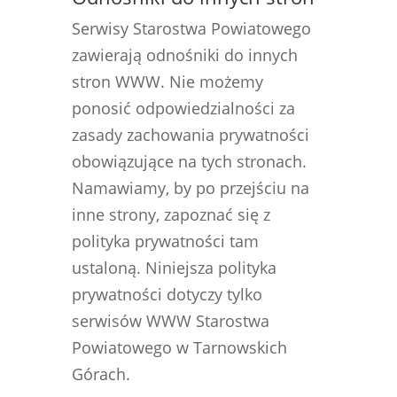
Serwisy Starostwa Powiatowego
zawierają odnośniki do innych
stron WWW. Nie możemy
ponosić odpowiedzialności za
zasady zachowania prywatności
obowiązujące na tych stronach.
Namawiamy, by po przejściu na
inne strony, zapoznać się z
polityka prywatności tam
ustaloną. Niniejsza polityka
prywatności dotyczy tylko
serwisów WWW Starostwa
Powiatowego w Tarnowskich
Górach.