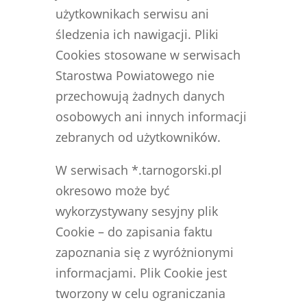
użytkownikach serwisu ani
śledzenia ich nawigacji. Pliki
Cookies stosowane w serwisach
Starostwa Powiatowego nie
przechowują żadnych danych
osobowych ani innych informacji
zebranych od użytkowników.
W serwisach *.tarnogorski.pl
okresowo może być
wykorzystywany sesyjny plik
Cookie – do zapisania faktu
zapoznania się z wyróżnionymi
informacjami. Plik Cookie jest
tworzony w celu ograniczania