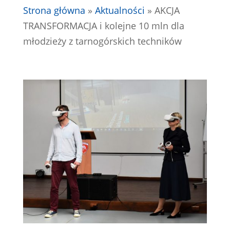
Strona główna
»
Aktualności
»
AKCJA
TRANSFORMACJA i kolejne 10 mln dla
młodzieży z tarnogórskich techników