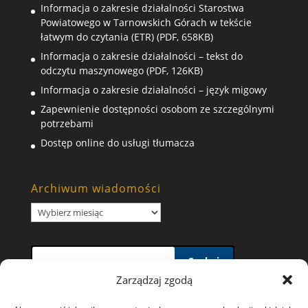
Informacja o zakresie działalności Starostwa
Powiatowego w Tarnowskich Górach w tekście
łatwym do czytania (ETR) (PDF, 658KB)
Informacja o zakresie działalności – tekst do
odczytu maszynowego (PDF, 126KB)
Informacja o zakresie działalności – język migowy
Zapewnienie dostępności osobom ze szczególnymi
potrzebami
Dostęp online do usługi tłumacza
Archiwum wiadomości
Archiwum
wiadomości
Szukaj
Zarządzaj zgodą