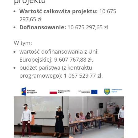
Wartość całkowita projektu:
10 675
297,65 zł
Dofinansowanie:
10 675 297,65 zł
W tym:
wartość dofinansowania z Unii
Europejskiej: 9 607 767,88 zł,
budżet państwa (z kontraktu
programowego): 1 067 529,77 zł.