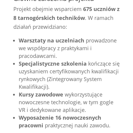
Projekt obejmie wsparciem
675 uczniów z
8 tarnogórskich techników
. W ramach
działań przewidziano:
Warsztaty na uczelniach
prowadzone
we współpracy z praktykami i
pracodawcami.
Specjalistyczne szkolenia
kończące się
uzyskaniem certyfikowanych kwalifikacji
rynkowych (Zintegrowany System
Kwalifikacji).
Kursy zawodowe
wykorzystujące
nowoczesne technologie, w tym gogle
VR i dedykowane aplikacje.
Wyposażenie 16 nowoczesnych
pracowni
praktycznej nauki zawodu.