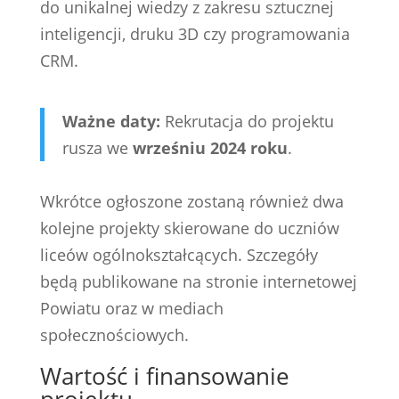
do unikalnej wiedzy z zakresu sztucznej
inteligencji, druku 3D czy programowania
CRM.
Ważne daty:
Rekrutacja do projektu
rusza we
wrześniu 2024 roku
.
Wkrótce ogłoszone zostaną również dwa
kolejne projekty skierowane do uczniów
liceów ogólnokształcących. Szczegóły
będą publikowane na stronie internetowej
Powiatu oraz w mediach
społecznościowych.
Wartość i finansowanie
projektu