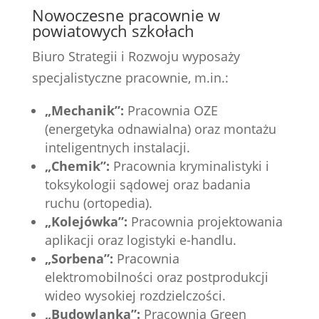
Nowoczesne pracownie w
powiatowych szkołach
Biuro Strategii i Rozwoju wyposaży
specjalistyczne pracownie, m.in.:
„Mechanik”:
Pracownia OZE
(energetyka odnawialna) oraz montażu
inteligentnych instalacji.
„Chemik”:
Pracownia kryminalistyki i
toksykologii sądowej oraz badania
ruchu (ortopedia).
„Kolejówka”:
Pracownia projektowania
aplikacji oraz logistyki e-handlu.
„Sorbena”:
Pracownia
elektromobilności oraz postprodukcji
wideo wysokiej rozdzielczości.
„Budowlanka”:
Pracownia Green