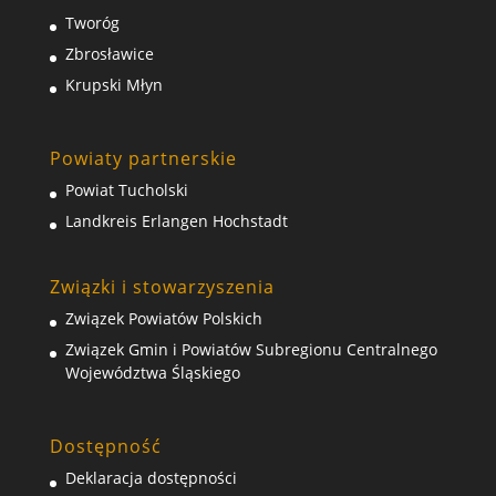
Tworóg
Zbrosławice
Krupski Młyn
Powiaty partnerskie
Powiat Tucholski
Landkreis Erlangen Hochstadt
Związki i stowarzyszenia
Związek Powiatów Polskich
Związek Gmin i Powiatów Subregionu Centralnego
Województwa Śląskiego
Dostępność
Deklaracja dostępności