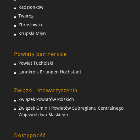
Radzionków
Tworóg
Zbrosławice
Krupski Młyn
Powiaty partnerskie
Powiat Tucholski
Landkreis Erlangen Hochstadt
Związki i stowarzyszenia
Związek Powiatów Polskich
Związek Gmin i Powiatów Subregionu Centralnego
Województwa Śląskiego
Dostępność