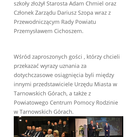
szkoły złożył Starosta Adam Chmiel oraz
Członek Zarządu Dariusz Szopa wraz z
Przewodniczącym Rady Powiatu
Przemysławem Cichoszem.
Wśród zaproszonych gości , którzy chcieli
przekazać wyrazy uznania za
dotychczasowe osiągnięcia byli między
innymi przedstawiciele Urzędu Miasta w
Tarnowskich Górach, a także z
Powiatowego Centrum Pomocy Rodzinie
w Tarnowskich Górach.