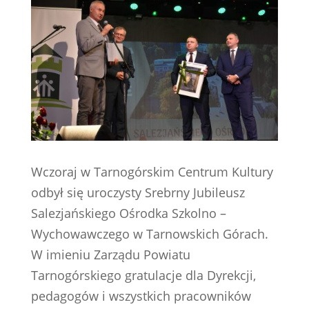
Wczoraj w Tarnogórskim Centrum Kultury
odbył się uroczysty Srebrny Jubileusz
Salezjańskiego Ośrodka Szkolno –
Wychowawczego w Tarnowskich Górach.
W imieniu Zarządu Powiatu
Tarnogórskiego gratulacje dla Dyrekcji,
pedagogów i wszystkich pracowników