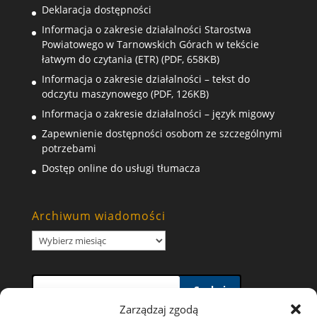
Deklaracja dostępności
Informacja o zakresie działalności Starostwa
Powiatowego w Tarnowskich Górach w tekście
łatwym do czytania (ETR) (PDF, 658KB)
Informacja o zakresie działalności – tekst do
odczytu maszynowego (PDF, 126KB)
Informacja o zakresie działalności – język migowy
Zapewnienie dostępności osobom ze szczególnymi
potrzebami
Dostęp online do usługi tłumacza
Archiwum wiadomości
Archiwum
wiadomości
Szukaj
Zarządzaj zgodą