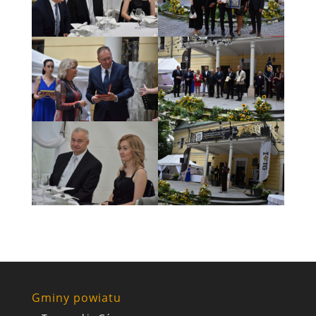
Gminy powiatu