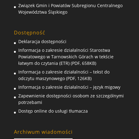
Związek Gmin i Powiatów Subregionu Centralnego
Województwa Śląskiego
Dostępność
Deklaracja dostępności
Informacja o zakresie działalności Starostwa
Powiatowego w Tarnowskich Górach w tekście
łatwym do czytania (ETR) (PDF, 658KB)
Informacja o zakresie działalności – tekst do
odczytu maszynowego (PDF, 126KB)
Informacja o zakresie działalności – język migowy
Zapewnienie dostępności osobom ze szczególnymi
potrzebami
Dostęp online do usługi tłumacza
Archiwum wiadomości