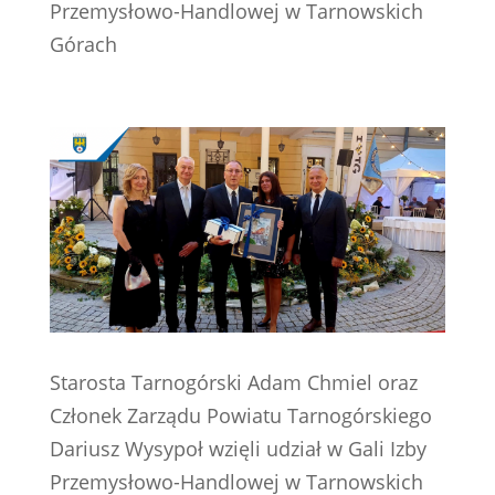
Przemysłowo-Handlowej w Tarnowskich
Górach
Starosta Tarnogórski Adam Chmiel oraz
Członek Zarządu Powiatu Tarnogórskiego
Dariusz Wysypoł wzięli udział w Gali Izby
Przemysłowo-Handlowej w Tarnowskich