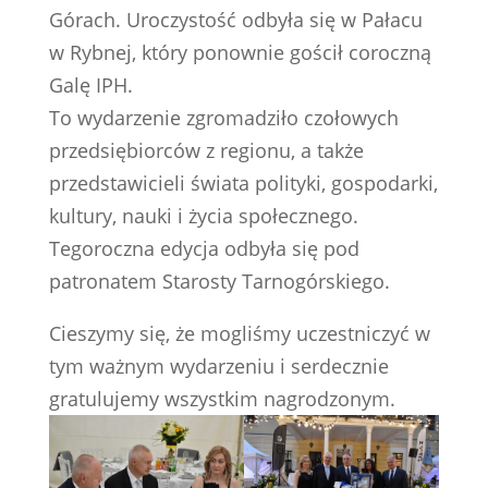
Górach. Uroczystość odbyła się w Pałacu
w Rybnej, który ponownie gościł coroczną
Galę IPH.
To wydarzenie zgromadziło czołowych
przedsiębiorców z regionu, a także
przedstawicieli świata polityki, gospodarki,
kultury, nauki i życia społecznego.
Tegoroczna edycja odbyła się pod
patronatem Starosty Tarnogórskiego.
Cieszymy się, że mogliśmy uczestniczyć w
tym ważnym wydarzeniu i serdecznie
gratulujemy wszystkim nagrodzonym.