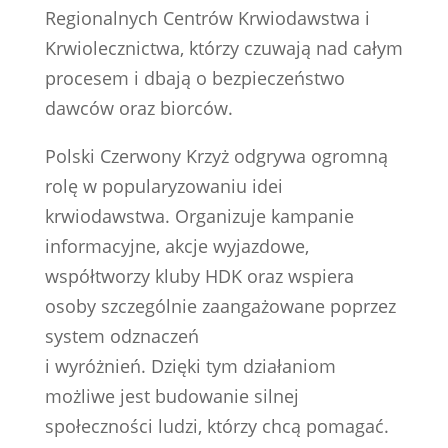
Regionalnych Centrów Krwiodawstwa i
Krwiolecznictwa, którzy czuwają nad całym
procesem i dbają o bezpieczeństwo
dawców oraz biorców.
Polski Czerwony Krzyż odgrywa ogromną
rolę w popularyzowaniu idei
krwiodawstwa. Organizuje kampanie
informacyjne, akcje wyjazdowe,
współtworzy kluby HDK oraz wspiera
osoby szczególnie zaangażowane poprzez
system odznaczeń
i wyróżnień. Dzięki tym działaniom
możliwe jest budowanie silnej
społeczności ludzi, którzy chcą pomagać.