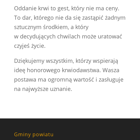
Oddanie krwi to gest, który nie ma ceny.
To dar, którego nie da się zastąpić żadnym
sztucznym środkiem, a który
w decydujących chwilach może uratować
czyjeś życie.
Dziękujemy wszystkim, którzy wspierają
ideę honorowego krwiodawstwa. Wasza
postawa ma ogromną wartość i zasługuje
na najwyższe uznanie.
Gminy powiatu