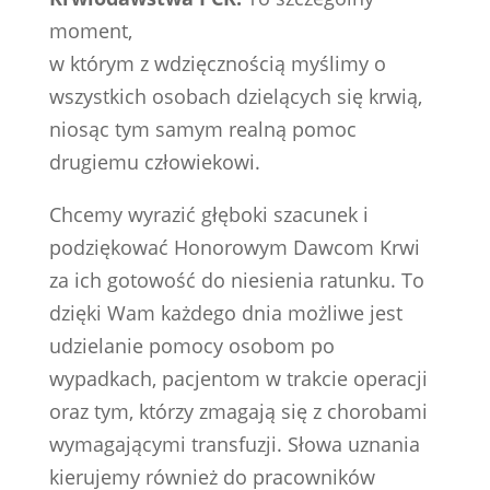
moment,
w którym z wdzięcznością myślimy o
wszystkich osobach dzielących się krwią,
niosąc tym samym realną pomoc
drugiemu człowiekowi.
Chcemy wyrazić głęboki szacunek i
podziękować Honorowym Dawcom Krwi
za ich gotowość do niesienia ratunku. To
dzięki Wam każdego dnia możliwe jest
udzielanie pomocy osobom po
wypadkach, pacjentom w trakcie operacji
oraz tym, którzy zmagają się z chorobami
wymagającymi transfuzji. Słowa uznania
kierujemy również do pracowników