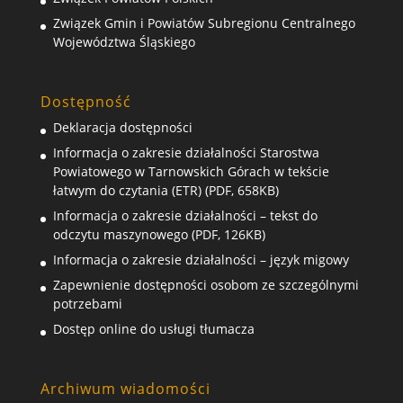
Związek Gmin i Powiatów Subregionu Centralnego
Województwa Śląskiego
Dostępność
Deklaracja dostępności
Informacja o zakresie działalności Starostwa
Powiatowego w Tarnowskich Górach w tekście
łatwym do czytania (ETR) (PDF, 658KB)
Informacja o zakresie działalności – tekst do
odczytu maszynowego (PDF, 126KB)
Informacja o zakresie działalności – język migowy
Zapewnienie dostępności osobom ze szczególnymi
potrzebami
Dostęp online do usługi tłumacza
Archiwum wiadomości