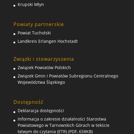
Krupski Młyn
Powiaty partnerskie
Powiat Tucholski
Landkreis Erlangen Hochstadt
Związki i stowarzyszenia
Związek Powiatów Polskich
Związek Gmin i Powiatów Subregionu Centralnego
Województwa Śląskiego
Dostępność
Deklaracja dostępności
Informacja o zakresie działalności Starostwa
Powiatowego w Tarnowskich Górach w tekście
łatwym do czytania (ETR) (PDF, 658KB)