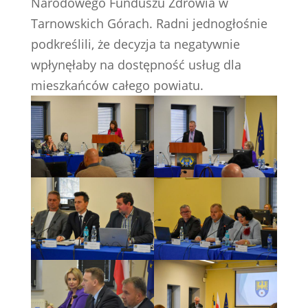
Narodowego Funduszu Zdrowia w
Tarnowskich Górach. Radni jednogłośnie
podkreślili, że decyzja ta negatywnie
wpłynęłaby na dostępność usług dla
mieszkańców całego powiatu.