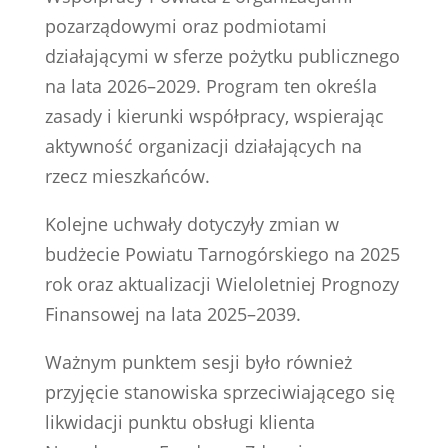
pozarządowymi oraz podmiotami
działającymi w sferze pożytku publicznego
na lata 2026–2029. Program ten określa
zasady i kierunki współpracy, wspierając
aktywność organizacji działających na
rzecz mieszkańców.
Kolejne uchwały dotyczyły zmian w
budżecie Powiatu Tarnogórskiego na 2025
rok oraz aktualizacji Wieloletniej Prognozy
Finansowej na lata 2025–2039.
Ważnym punktem sesji było również
przyjęcie stanowiska sprzeciwiającego się
likwidacji punktu obsługi klienta