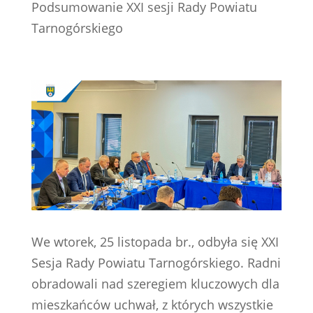
Podsumowanie XXI sesji Rady Powiatu
Tarnogórskiego
We wtorek, 25 listopada br., odbyła się XXI
Sesja Rady Powiatu Tarnogórskiego. Radni
obradowali nad szeregiem kluczowych dla
mieszkańców uchwał, z których wszystkie