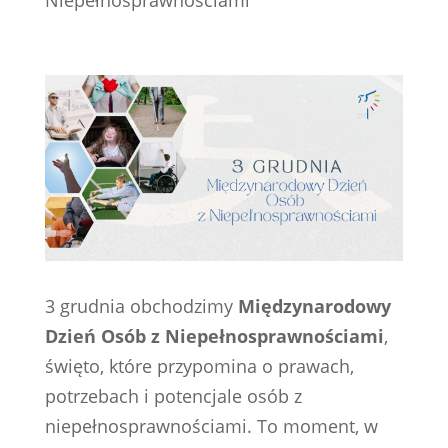
Niepełnosprawnościami
3 grudnia obchodzimy
Międzynarodowy
Dzień Osób z Niepełnosprawnościami
,
święto, które przypomina o prawach,
potrzebach i potencjale osób z
niepełnosprawnościami. To moment, w