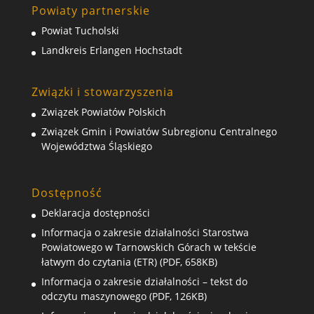
Powiaty partnerskie
Powiat Tucholski
Landkreis Erlangen Hochstadt
Związki i stowarzyszenia
Związek Powiatów Polskich
Związek Gmin i Powiatów Subregionu Centralnego
Województwa Śląskiego
Dostępność
Deklaracja dostępności
Informacja o zakresie działalności Starostwa
Powiatowego w Tarnowskich Górach w tekście
łatwym do czytania (ETR) (PDF, 658KB)
Informacja o zakresie działalności – tekst do
odczytu maszynowego (PDF, 126KB)