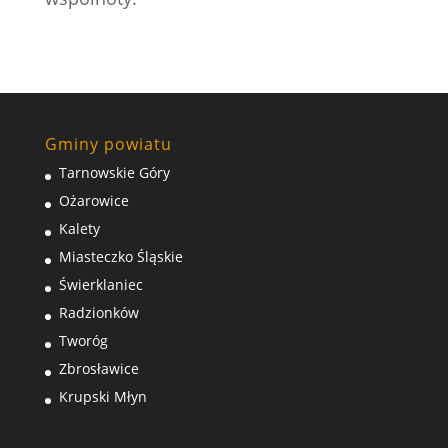
Gminy powiatu
Tarnowskie Góry
Ożarowice
Kalety
Miasteczko Śląskie
Świerklaniec
Radzionków
Tworóg
Zbrosławice
Krupski Młyn