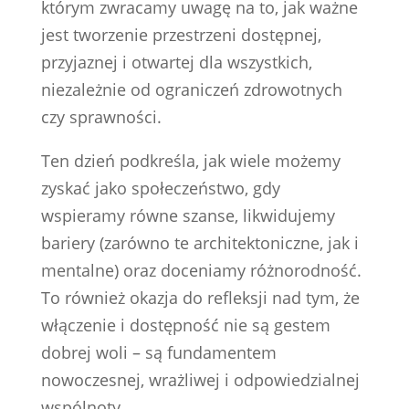
którym zwracamy uwagę na to, jak ważne
jest tworzenie przestrzeni dostępnej,
przyjaznej i otwartej dla wszystkich,
niezależnie od ograniczeń zdrowotnych
czy sprawności.
Ten dzień podkreśla, jak wiele możemy
zyskać jako społeczeństwo, gdy
wspieramy równe szanse, likwidujemy
bariery (zarówno te architektoniczne, jak i
mentalne) oraz doceniamy różnorodność.
To również okazja do refleksji nad tym, że
włączenie i dostępność nie są gestem
dobrej woli – są fundamentem
nowoczesnej, wrażliwej i odpowiedzialnej
wspólnoty.