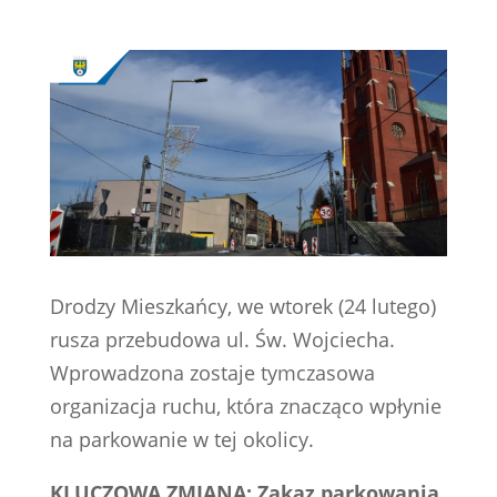
Drodzy Mieszkańcy, we wtorek (24 lutego)
rusza przebudowa ul. Św. Wojciecha.
Wprowadzona zostaje tymczasowa
organizacja ruchu, która znacząco wpłynie
na parkowanie w tej okolicy.
KLUCZOWA ZMIANA: Zakaz parkowania