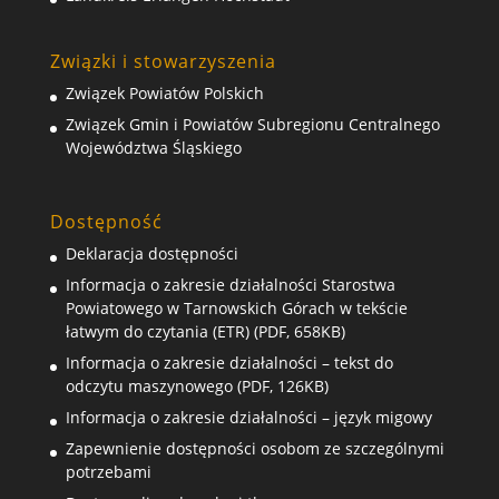
Związki i stowarzyszenia
Związek Powiatów Polskich
Związek Gmin i Powiatów Subregionu Centralnego
Województwa Śląskiego
Dostępność
Deklaracja dostępności
Informacja o zakresie działalności Starostwa
Powiatowego w Tarnowskich Górach w tekście
łatwym do czytania (ETR) (PDF, 658KB)
Informacja o zakresie działalności – tekst do
odczytu maszynowego (PDF, 126KB)
Informacja o zakresie działalności – język migowy
Zapewnienie dostępności osobom ze szczególnymi
potrzebami