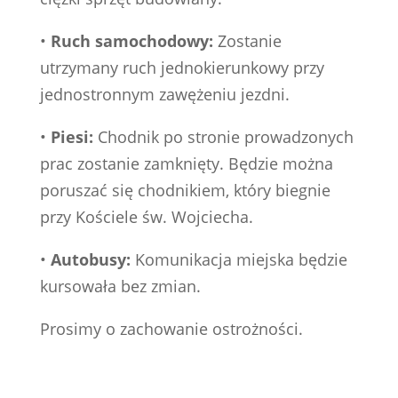
•
Ruch samochodowy:
Zostanie
utrzymany ruch jednokierunkowy przy
jednostronnym zawężeniu jezdni.
•
Piesi:
Chodnik po stronie prowadzonych
prac zostanie zamknięty. Będzie można
poruszać się chodnikiem, który biegnie
przy Kościele św. Wojciecha.
•
Autobusy:
Komunikacja miejska będzie
kursowała bez zmian.
Prosimy o zachowanie ostrożności.