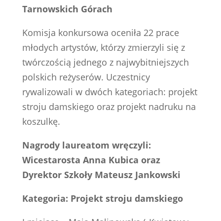
Tarnowskich Górach
Komisja konkursowa oceniła 22 prace
młodych artystów, którzy zmierzyli się z
twórczością jednego z najwybitniejszych
polskich reżyserów. Uczestnicy
rywalizowali w dwóch kategoriach: projekt
stroju damskiego oraz projekt nadruku na
koszulkę.
Nagrody laureatom wręczyli:
Wicestarosta Anna Kubica oraz
Dyrektor Szkoły Mateusz Jankowski
Kategoria: Projekt stroju damskiego