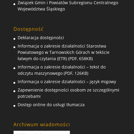
Związek Gmin i Powiatów Subregionu Centralnego
Województwa Śląskiego
Dostępność
Deklaracja dostępności
Informacja o zakresie działalności Starostwa
Powiatowego w Tarnowskich Górach w tekście
łatwym do czytania (ETR) (PDF, 658KB)
Informacja o zakresie działalności – tekst do
odczytu maszynowego (PDF, 126KB)
Informacja o zakresie działalności – język migowy
Zapewnienie dostępności osobom ze szczególnymi
potrzebami
Dostęp online do usługi tłumacza
Archiwum wiadomości
Archiwum