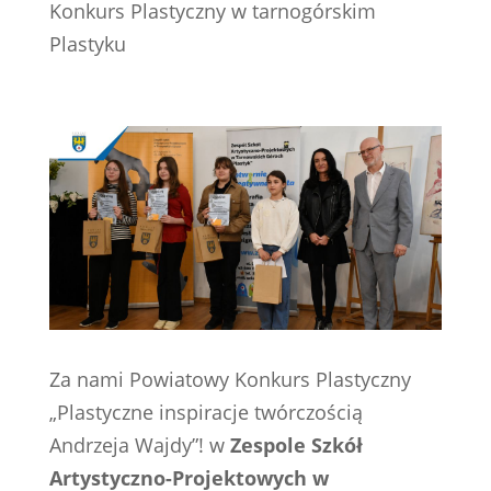
Konkurs Plastyczny w tarnogórskim
Plastyku
Za nami Powiatowy Konkurs Plastyczny
„Plastyczne inspiracje twórczością
Andrzeja Wajdy”! w
Zespole Szkół
Artystyczno-Projektowych w