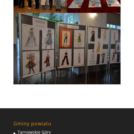
Gminy powiatu
Tarnowskie Góry