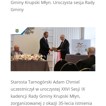
Gminy Krupski Młyn. Uroczysta sesja Rady
Gminy
Starosta Tarnogórski Adam Chmiel
uczestniczył w uroczystej XXVI Sesji IX
kadencji Rady Gminy Krupski Młyn,
zorganizowanej z okazji 35-lecia istnienia