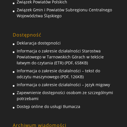
Związek Powiatów Polskich
Związek Gmin i Powiatów Subregionu Centralnego
Województwa Śląskiego
Dostępność
Deklaracja dostępności
Informacja o zakresie działalności Starostwa
Powiatowego w Tarnowskich Górach w tekście
łatwym do czytania (ETR) (PDF, 658KB)
Informacja o zakresie działalności – tekst do
odczytu maszynowego (PDF, 126KB)
Informacja o zakresie działalności – język migowy
Zapewnienie dostępności osobom ze szczególnymi
potrzebami
Dostęp online do usługi tłumacza
Archiwum wiadomości