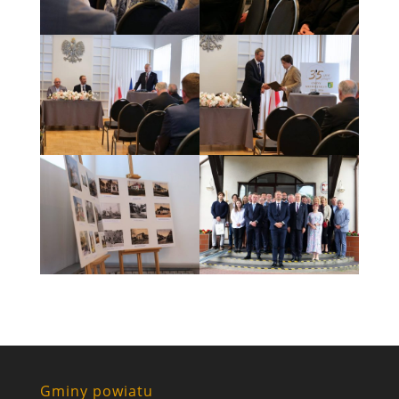
Gminy powiatu