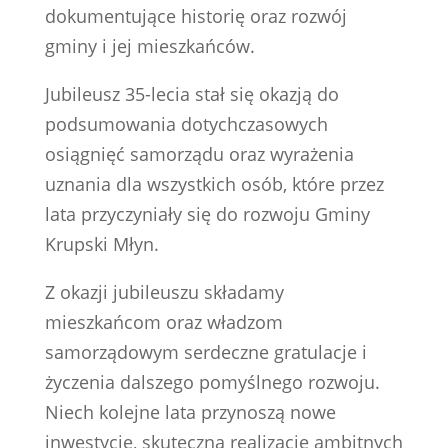
dokumentujące historię oraz rozwój
gminy i jej mieszkańców.
Jubileusz 35-lecia stał się okazją do
podsumowania dotychczasowych
osiągnięć samorządu oraz wyrażenia
uznania dla wszystkich osób, które przez
lata przyczyniały się do rozwoju Gminy
Krupski Młyn.
Z okazji jubileuszu składamy
mieszkańcom oraz władzom
samorządowym serdeczne gratulacje i
życzenia dalszego pomyślnego rozwoju.
Niech kolejne lata przynoszą nowe
inwestycje, skuteczną realizację ambitnych