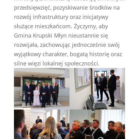
przedsięwzięć, pozyskiwanie środków na
rozwój infrastruktury oraz inicjatywy
służące mieszkańcom. Życzymy, aby
Gmina Krupski Młyn nieustannie się
rozwijała, zachowując jednocześnie swój
wyjątkowy charakter, bogatą historię oraz
silne więzi lokalnej społeczności.