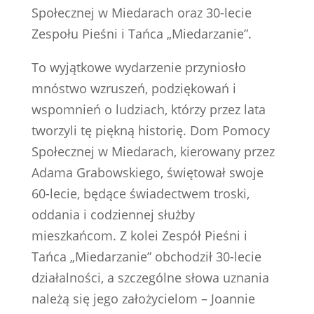
Społecznej w Miedarach oraz 30-lecie
Zespołu Pieśni i Tańca „Miedarzanie”.
To wyjątkowe wydarzenie przyniosło
mnóstwo wzruszeń, podziękowań i
wspomnień o ludziach, którzy przez lata
tworzyli tę piękną historię. Dom Pomocy
Społecznej w Miedarach, kierowany przez
Adama Grabowskiego, świętował swoje
60-lecie, będące świadectwem troski,
oddania i codziennej służby
mieszkańcom. Z kolei Zespół Pieśni i
Tańca „Miedarzanie” obchodził 30-lecie
działalności, a szczególne słowa uznania
należą się jego założycielom – Joannie