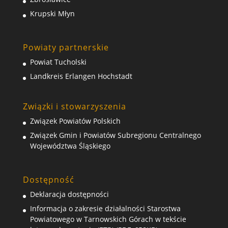
Krupski Młyn
Powiaty partnerskie
Powiat Tucholski
Landkreis Erlangen Hochstadt
Związki i stowarzyszenia
Związek Powiatów Polskich
Związek Gmin i Powiatów Subregionu Centralnego
Województwa Śląskiego
Dostępność
Deklaracja dostępności
Informacja o zakresie działalności Starostwa
Powiatowego w Tarnowskich Górach w tekście