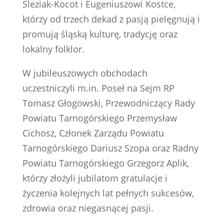
Sleziak-Kocot i Eugeniuszowi Kostce,
którzy od trzech dekad z pasją pielęgnują i
promują śląską kulturę, tradycję oraz
lokalny folklor.
W jubileuszowych obchodach
uczestniczyli m.in. Poseł na Sejm RP
Tomasz Głogowski, Przewodniczący Rady
Powiatu Tarnogórskiego Przemysław
Cichosz, Członek Zarządu Powiatu
Tarnogórskiego Dariusz Szopa oraz Radny
Powiatu Tarnogórskiego Grzegorz Aplik,
którzy złożyli jubilatom gratulacje i
życzenia kolejnych lat pełnych sukcesów,
zdrowia oraz niegasnącej pasji.