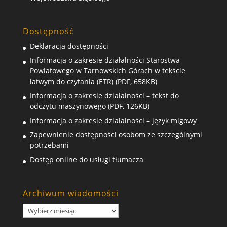
Dostępność
Deklaracja dostępności
Informacja o zakresie działalności Starostwa
Powiatowego w Tarnowskich Górach w tekście
łatwym do czytania (ETR) (PDF, 658KB)
Informacja o zakresie działalności – tekst do
odczytu maszynowego (PDF, 126KB)
Informacja o zakresie działalności – język migowy
Zapewnienie dostępności osobom ze szczególnymi
potrzebami
Dostęp online do usługi tłumacza
Archiwum wiadomości
Archiwum
wiadomości