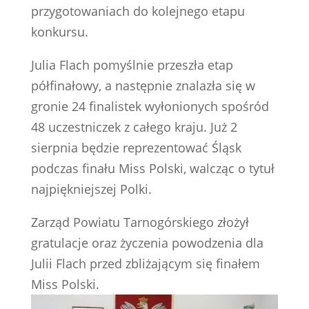
przygotowaniach do kolejnego etapu
konkursu.
Julia Flach pomyślnie przeszła etap
półfinałowy, a następnie znalazła się w
gronie 24 finalistek wyłonionych spośród
48 uczestniczek z całego kraju. Już 2
sierpnia będzie reprezentować Śląsk
podczas finału Miss Polski, walcząc o tytuł
najpiękniejszej Polki.
Zarząd Powiatu Tarnogórskiego złożył
gratulacje oraz życzenia powodzenia dla
Julii Flach przed zbliżającym się finałem
Miss Polski.