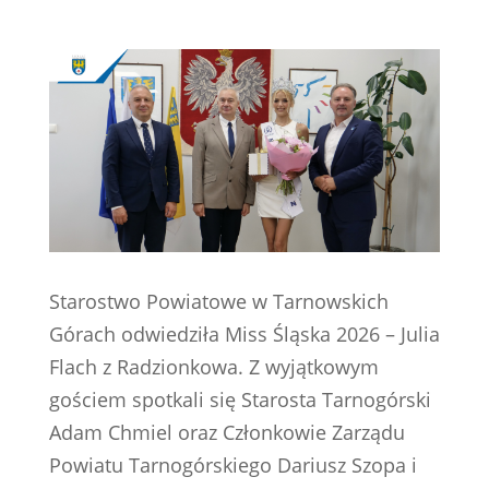
Starostwo Powiatowe w Tarnowskich
Górach odwiedziła Miss Śląska 2026 – Julia
Flach z Radzionkowa. Z wyjątkowym
gościem spotkali się Starosta Tarnogórski
Adam Chmiel oraz Członkowie Zarządu
Powiatu Tarnogórskiego Dariusz Szopa i