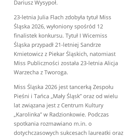
Dariusz Wysypoł.
23-letnia Julia Flach zdobyła tytuł Miss
Śląska 2026, wyłoniony spośród 12
finalistek konkursu. Tytuł I Wicemiss
Śląska przypadł 21-letniej Sandrze
Kmietowicz z Piekar Śląskich, natomiast
Miss Publiczności została 23-letnia Alicja
Warzecha z Tworoga.
Miss Śląska 2026 jest tancerką Zespołu
Pieśni i Tańca „Mały Śląsk” oraz od wielu
lat związana jest z Centrum Kultury
„Karolinka” w Radzionkowie. Podczas
spotkania rozmawiano m.in. o
dotychczasowych sukcesach laureatki oraz