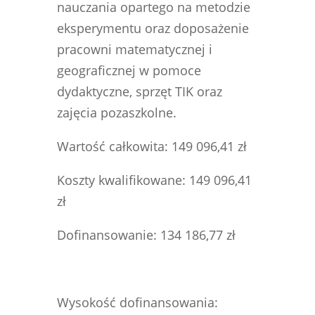
nauczania opartego na metodzie
eksperymentu oraz doposażenie
pracowni matematycznej i
geograficznej w pomoce
dydaktyczne, sprzęt TIK oraz
zajęcia pozaszkolne.
Wartość całkowita: 149 096,41 zł
Koszty kwalifikowane: 149 096,41
zł
Dofinansowanie: 134 186,77 zł
Wysokość dofinansowania: