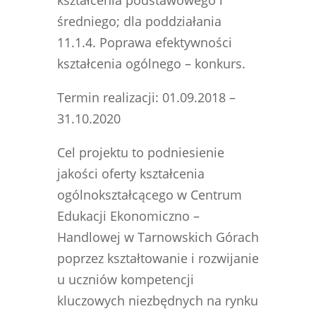
kształcenia podstawowego i
średniego; dla poddziałania
11.1.4. Poprawa efektywności
kształcenia ogólnego – konkurs.
Termin realizacji: 01.09.2018 –
31.10.2020
Cel projektu to podniesienie
jakości oferty kształcenia
ogólnokształcącego w Centrum
Edukacji Ekonomiczno –
Handlowej w Tarnowskich Górach
poprzez kształtowanie i rozwijanie
u uczniów kompetencji
kluczowych niezbędnych na rynku