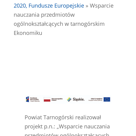
2020, Fundusze Europejskie
»
Wsparcie
nauczania przedmiotów
ogólnokształcących w tarnogórskim
Ekonomiku
Powiat Tarnogórski realizował
projekt p.n.: „Wsparcie nauczania
przedmiotów ogólnokształcących