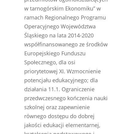
w tarnogórskim Ekonomiku” w
ramach Regionalnego Programu
Operacyjnego Województwa
Śląskiego na lata 2014-2020
współfinansowanego ze środków
Europejskiego Funduszu
Społecznego, dla osi
priorytetowej XI. Wzmocnienie
potencjału edukacyjnego; dla
działania 11.1. Ograniczenie
przedwczesnego kończenia nauki
szkolnej oraz zapewnienie
równego dostępu do dobrej
jakości edukacji elementarnej,