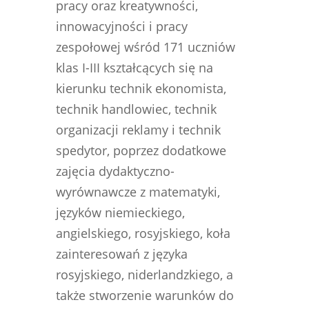
pracy oraz kreatywności,
innowacyjności i pracy
zespołowej wśród 171 uczniów
klas I-III kształcących się na
kierunku technik ekonomista,
technik handlowiec, technik
organizacji reklamy i technik
spedytor, poprzez dodatkowe
zajęcia dydaktyczno-
wyrównawcze z matematyki,
języków niemieckiego,
angielskiego, rosyjskiego, koła
zainteresowań z języka
rosyjskiego, niderlandzkiego, a
także stworzenie warunków do