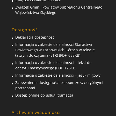
Związek Gmin i Powiatów Subregionu Centralnego
Województwa Śląskiego
Dostępność
Deklaracja dostępności
Informacja o zakresie działalności Starostwa
Powiatowego w Tarnowskich Górach w tekście
łatwym do czytania (ETR) (PDF, 658KB)
Informacja o zakresie działalności – tekst do
odczytu maszynowego (PDF, 126KB)
Informacja o zakresie działalności – język migowy
Zapewnienie dostępności osobom ze szczególnymi
potrzebami
Dostęp online do usługi tłumacza
Archiwum wiadomości