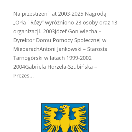
Na przestrzeni lat 2003-2025 Nagrodą
„Orła i Róży” wyróżniono 23 osoby oraz 13
organizacji. 2003Józef Goniwiecha –
Dyrektor Domu Pomocy Społecznej w
MiedarachAntoni Jankowski – Starosta
Tarnogórski w latach 1999-2002
2004Gabriela Horzela-Szubińska –
Prezes...