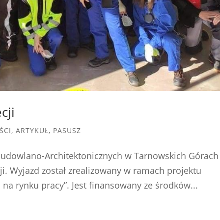
cji
ŚCI
,
ARTYKUŁ
,
PASUSZ
 Budowlano-Architektonicznych w Tarnowskich Górach
ji. Wyjazd został zrealizowany w ramach projektu
na rynku pracy”. Jest finansowany ze środków...