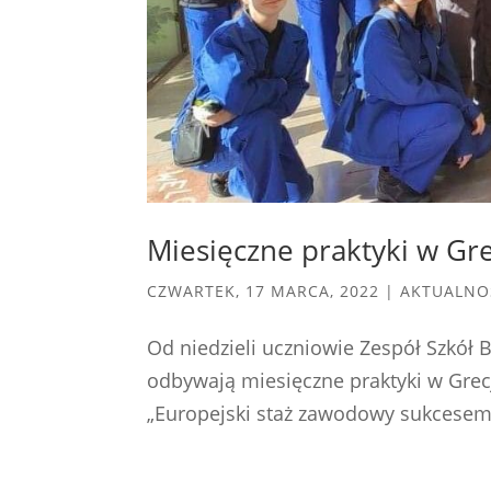
Miesięczne praktyki w Gre
CZWARTEK, 17 MARCA, 2022
|
AKTUALNO
Od niedzieli uczniowie Zespół Szkół
odbywają miesięczne praktyki w Grec
„Europejski staż zawodowy sukcesem 