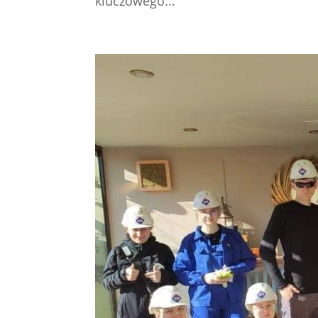
kluczowego...